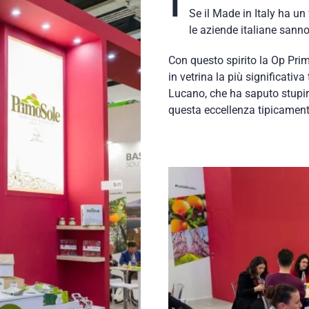
Se il Made in Italy ha un
le aziende italiane sanno
Con questo spirito la Op Prim
in vetrina la più significativ
Lucano, che ha saputo stupi
questa eccellenza tipicamente