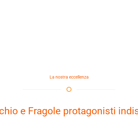
La nostra eccellenza
chio e Fragole protagonisti indi