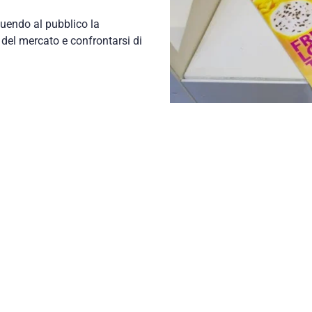
tuendo al pubblico la
 del mercato e confrontarsi di