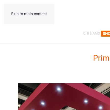
Skip to main content
CHI SIAMO
Prim