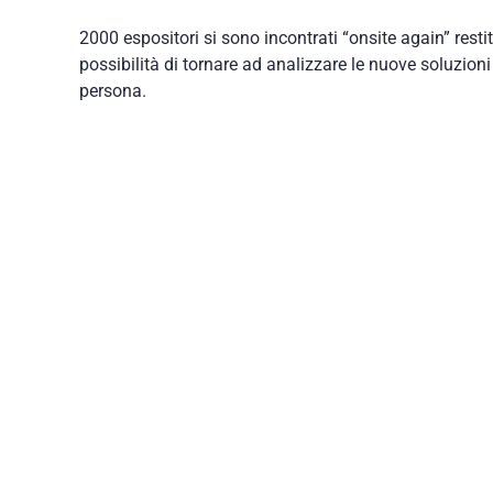
2000 espositori si sono incontrati “onsite again” resti
possibilità di tornare ad analizzare le nuove soluzioni
persona.